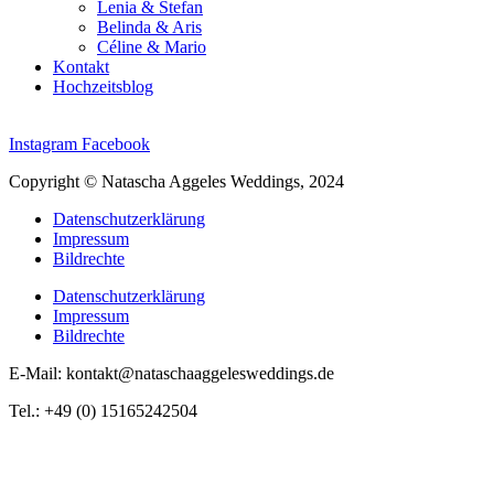
Lenia & Stefan
Belinda & Aris
Céline & Mario
Kontakt
Hochzeitsblog
Instagram
Facebook
Copyright © Natascha Aggeles Weddings, 2024
Datenschutzerklärung
Impressum
Bildrechte
Datenschutzerklärung
Impressum
Bildrechte
E-Mail: kontakt@nataschaaggelesweddings.de
Tel.: +49 (0) 15165242504